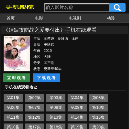
首页
电影
电视剧
动漫
《婚姻攻防战之爱要付出》手机在线观看
主演：蒋梦婕 黄维德 徐佳
导演：王响伟
年份：2015
地区：大陆
分类：
国产剧
状态：更新至40集
立即观看
下载观看
手机在线观看地址
第01集
第02集
第03集
第04集
第05集
第06集
第07集
第08集
第09集
第10集
第11集
第12集
第13集
第14集
第15集
第16集
第17集
第18集
第19集
第20集